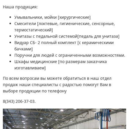
Наша продукция:
Умывальники, мойки [хирургические]
Смесители [локтевые, гигиенические, сенсорные,
термостатический]
Унитазы с педальной системой[педаль для унитаза]
Видуар СБ- 2 полный комплект [с керамическими
бачками]
Поручни для людей с ограниченными возможностями.
Шкафы медицинские [по размерам заказчика
изготавливаем]
По всем вопросам вы можете обратиться в наш отдел
продаж наши специалисты с радостью помогут Вам в
выборе продукции по телефону
8(343) 206-37-03.