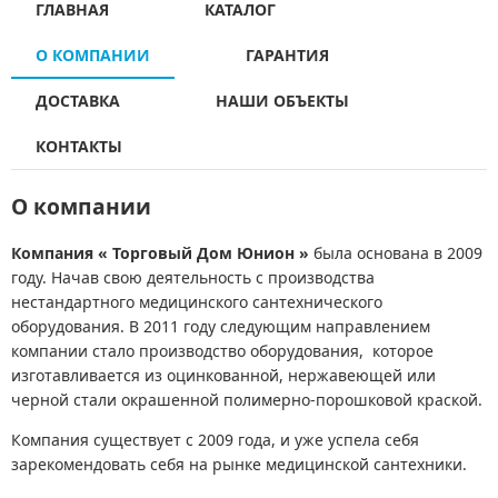
ГЛАВНАЯ
КАТАЛОГ
О КОМПАНИИ
ГАРАНТИЯ
ДОСТАВКА
НАШИ ОБЪЕКТЫ
КОНТАКТЫ
О компании
Компания « Торговый Дом Юнион »
была основана в 2009
году. Начав свою деятельность с
производства
нестандартного медицинского сантехнического
оборудования. В 2011 году следующим направлением
компании стало производство оборудования, которое
изготавливается из оцинкованной, нержавеющей или
черной стали окрашенной полимерно-порошковой краской.
Компания существует с 2009 года, и уже успела себя
зарекомендовать себя на рынке медицинской сантехники.