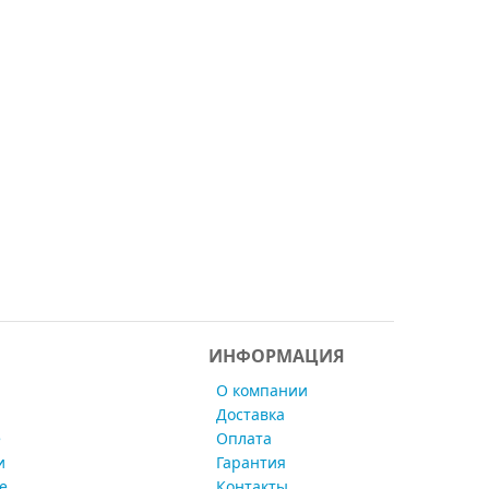
ИНФОРМАЦИЯ
О компании
Доставка
е
Оплата
и
Гарантия
е
Контакты