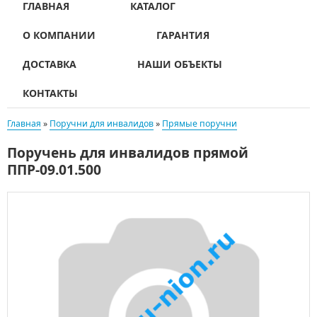
ГЛАВНАЯ
КАТАЛОГ
О КОМПАНИИ
ГАРАНТИЯ
ДОСТАВКА
НАШИ ОБЪЕКТЫ
КОНТАКТЫ
Главная
»
Поручни для инвалидов
»
Прямые поручни
Поручень для инвалидов прямой
ППР-09.01.500