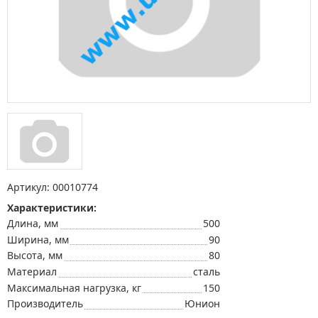
Артикул:
00010774
Характеристики:
Длина, мм
500
Ширина, мм
90
Высота, мм
80
Материал
сталь
Максимальная нагрузка, кг
150
Производитель
Юнион