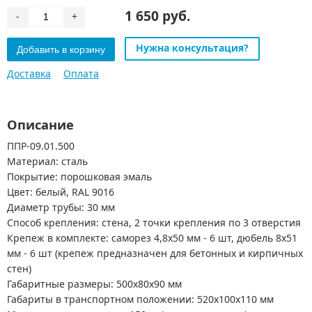
1 650 руб.
-
+
Нужна консультация?
Доставка
Оплата
Описание
ППР-09.01.500
Материал: сталь
Покрытие: порошковая эмаль
Цвет: белый, RAL 9016
Диаметр трубы: 30 мм
Способ крепления: стена, 2 точки крепления по 3 отверстия
Крепеж в комплекте: саморез 4,8х50 мм - 6 шт, дюбель 8х51
мм - 6 шт (крепеж предназначен для бетонных и кирпичных
стен)
Габаритные размеры: 500х80х90 мм
Габариты в транспортном положении: 520х100х110 мм