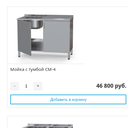
Мойка с тумбой СМ-4
46 800 руб.
-
+