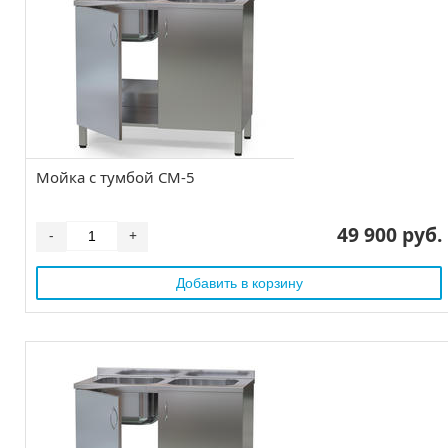
Мойка с тумбой СМ-5
49 900 руб.
-
+