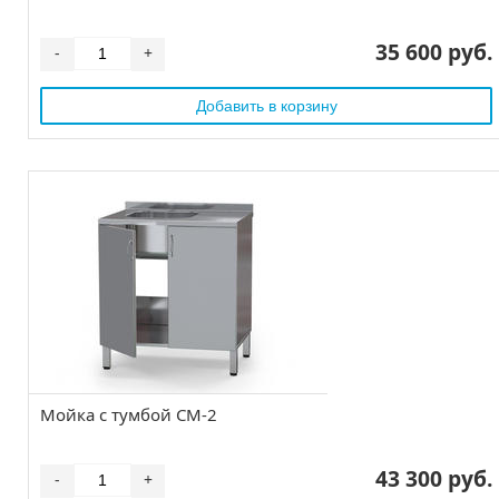
35 600 руб.
-
+
Мойка с тумбой СМ-2
43 300 руб.
-
+