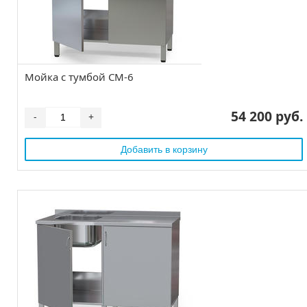
Мойка с тумбой СМ-6
54 200 руб.
-
+