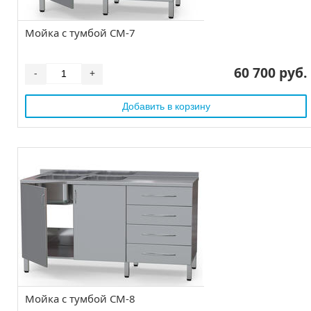
Мойка с тумбой СМ-7
60 700 руб.
-
+
Мойка с тумбой СМ-8