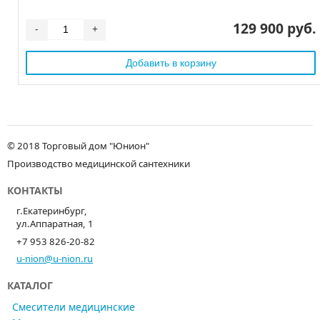
129 900 руб.
-
+
© 2018 Торговый дом "Юнион"
Производство медицинской сантехники
КОНТАКТЫ
г.Екатеринбург,
ул.Аппаратная, 1
+7 953 826-20-82
u-nion@u-nion.ru
КАТАЛОГ
Смесители медицинские