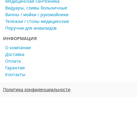
Медицинская сантехника
Видуары, сливы больничные
Ванны / мойки / рукомойники
Тележки / столы медицинские
Поручни для инвалидов
ИНФОРМАЦИЯ
О компании
Доставка
Оплата
Гарантия
Контакты
Политика конфиденциальности