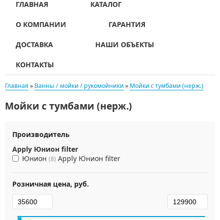
ГЛАВНАЯ
КАТАЛОГ
О КОМПАНИИ
ГАРАНТИЯ
ДОСТАВКА
НАШИ ОБЪЕКТЫ
КОНТАКТЫ
Главная
»
Ванны / мойки / рукомойники
»
Мойки с тумбами (нерж.)
Мойки с тумбами (нерж.)
Производитель
Apply Юнион filter
Юнион
Apply Юнион filter
(8)
Розничная цена, руб.